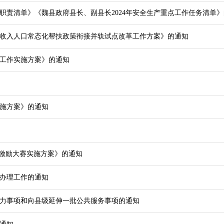
职责清单》《魏县政府县长、副县长2024年安全生产重点工作任务清单
收入人口常态化帮扶政策衔接并轨试点改革工作方案》的通知
工作实施方案》的通知
施方案》的通知
走激励大赛实施方案》的通知
案办理工作的通知
力事项和向县级延伸一批公共服务事项的通知