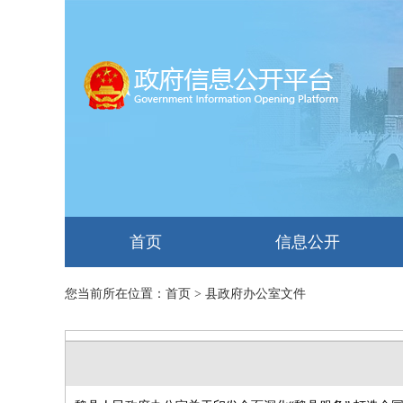
首页
信息公开
您当前所在位置：
首页
> 县政府办公室文件