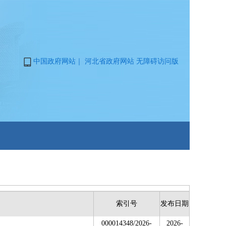
中国政府网站
｜
河北省政府网站
无障碍访问版
索引号
发布日期
000014348/2026-
2026-