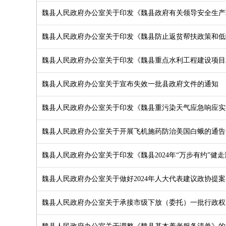
魏县人民政府办公室关于印发《魏县政府有关领导安全生产
魏县人民政府办公室关于印发《魏县防止返贫帮扶政策和低
魏县人民政府办公室关于印发《魏县重点水利工程建设项目
魏县人民政府办公室关于宣布失效一批县政府文件的通知
魏县人民政府办公室关于印发《魏县重污染天气应急响应实
魏县人民政府办公室关于开展飞机施药防治美国白蛾的通告
魏县人民政府办公室关于印发《魏县2024年“万步有约”健
魏县人民政府办公室关于做好2024年人大代表建议政协提
魏县人民政府办公室关于承接市级下放（委托）一批行政权