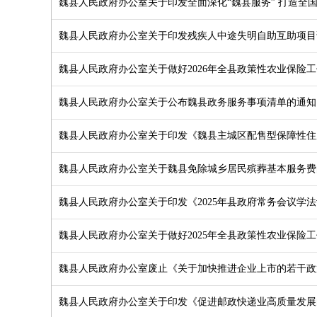
魏县人民政府办公室关于印发全面深化“魏县服务” 打造全
魏县人民政府办公室关于印发残疾人中途失明自助互助项目
魏县人民政府办公室关于做好2026年全县政策性农业保险
魏县人民政府办公室关于公布魏县政务服务事项清单的通知
魏县人民政府办公室关于印发《魏县主城区配售型保障性住
魏县人民政府办公室关于魏县免除城乡居民殡葬基本服务费
魏县人民政府办公室关于印发《2025年县政府常务会议学
魏县人民政府办公室关于做好2025年全县政策性农业保险
魏县人民政府办公室废止《关于加快推进企业上市的若干政
魏县人民政府办公室关于印发《促进邮政快递业高质量发展