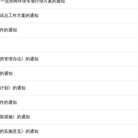
国一流营商环境专项行动方案的通知
试点工作方案的通知
工作的通知
房管理办法》的通知
的通知
法计划》的通知
工作的通知
策措施》的通知
的实施意见》的通知