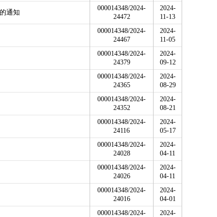
000014348/2024-
2024-
》的通知
24472
11-13
000014348/2024-
2024-
24467
11-05
000014348/2024-
2024-
24379
09-12
000014348/2024-
2024-
24365
08-29
000014348/2024-
2024-
24352
08-21
000014348/2024-
2024-
24116
05-17
000014348/2024-
2024-
24028
04-11
000014348/2024-
2024-
24026
04-11
000014348/2024-
2024-
24016
04-01
000014348/2024-
2024-