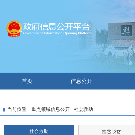
首页
信息公开
当前位置：重点领域信息公开 - 社会救助
社会救助
扶贫脱贫