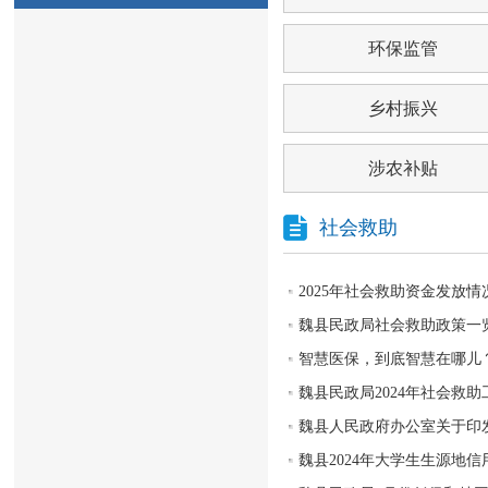
环保监管
乡村振兴
涉农补贴
社会救助
2025年社会救助资金发放情
魏县民政局社会救助政策一
智慧医保，到底智慧在哪儿
魏县民政局2024年社会救
魏县人民政府办公室关于印发
魏县2024年大学生生源地