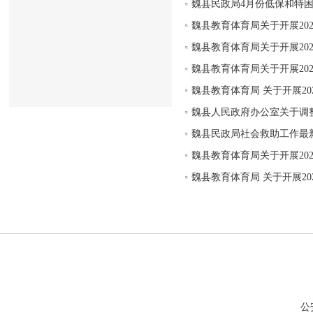
魏县民政局4月份低保和特
魏县教育体育局关于开展20
魏县教育体育局关于开展20
魏县教育体育局关于开展20
魏县教育体育局 关于开展2
魏县人民政府办公室关于调
魏县民政局社会救助工作最
魏县教育体育局关于开展20
魏县教育体育局 关于开展2
公