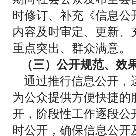
时修订、补充《信息公
内容及时审定、更新、
重点突出、群众满意。
（三）公开规范、效
通过推行信息公开，
为公众提供方便快捷的
开，阶段性工作逐段公
时公开，确保信息公开