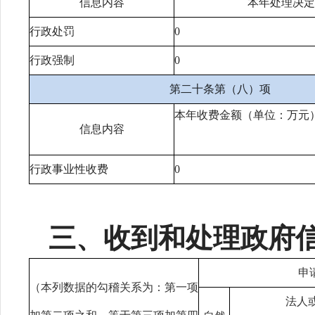
信息内容
本年处理决定
行政处罚
0
行政强制
0
第二十条第（八）项
本年收费金额（单位：万元
信息内容
行政事业性收费
0
三、收到和处理政府
申
（本列数据的勾稽关系为：第一项
法人