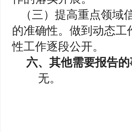
（三）提高重点领域
的准确性。做到动态工
性工作逐段公开。
六、其他需要报告的
无。