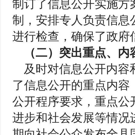
制订了信息公开实施方
制，安排专人负责信息
进行检查，确保了政府
（二）突出重点、内
及时对信息公开内容
了信息公开的重点内容
公开程序要求，重点公
进步和社会发展等情况
期向社会公众发布全县