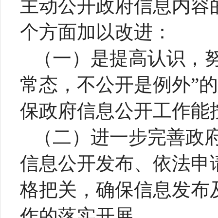
主动公开政府信息内容
个方面加以改进：
（一）是提高认识，
常态，不公开是例外”
保政府信息公开工作能
（二）进一步完善政
信息公开发布、依法申
格把关，确保信息发布
作的落实开展。