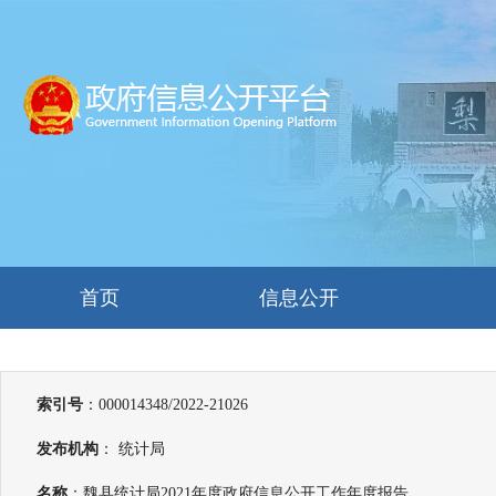
首页
信息公开
索引号
：000014348/2022-21026
发布机构
： 统计局
名称
：魏县统计局2021年度政府信息公开工作年度报告