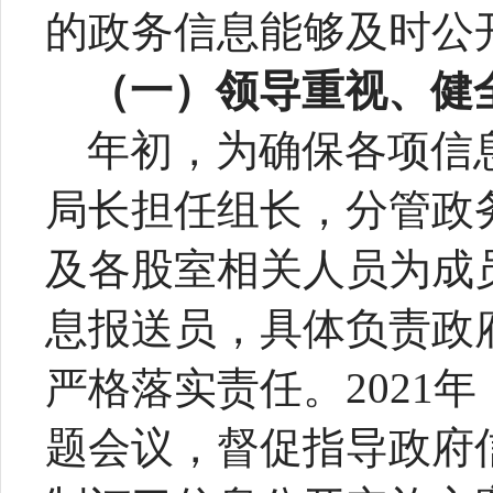
的政务信息能够及时公
（一）领导重视、健
年初，为确保各项信
局长担任组长，分管政
及各股室相关人员为成
息报送员，具体负责政
严格落实责任。2021
题会议，督促指导政府