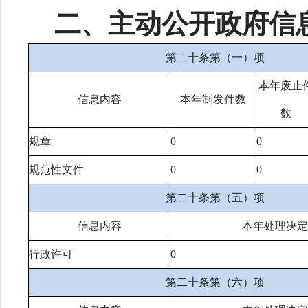
二、主动公开政府信
第二十条第（一）项
本年废止
信息内容
本年制发件数
数
规章
0
0
规范性文件
0
0
第二十条第（五）项
信息内容
本年处理决定
行政许可
0
第二十条第（六）项