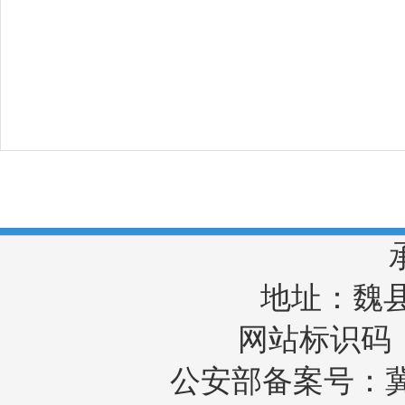
地址：魏县魏
网站标识码：1
公安部备案号：冀公网