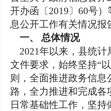
开办函〔2019〕60号
息公开工作有关情况报
一、
总体情况
20
21
年以来，县统计
文件要求，始终坚持“
则，全面推进政务信息
路，全力推进和完成各
日常基础性工作，坚持