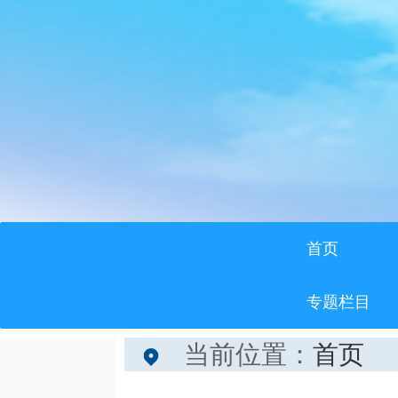
首页
专题栏目
当前位置：
首页