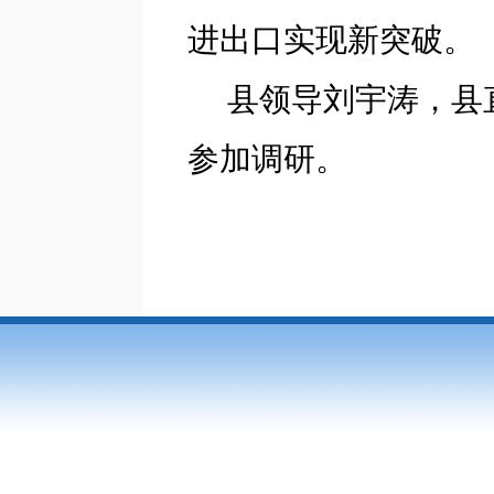
进出口实现新突破。
县领导刘宇涛，县
参加调研。