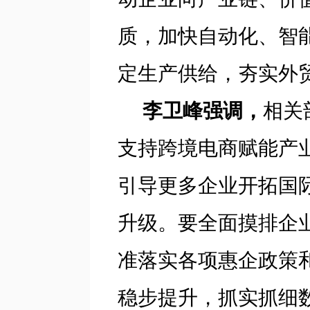
质，加快自动化、智
定生产供给，夯实外
李卫峰强调，
相关
支持跨境电商赋能产
引导更多企业开拓国
升级。要全面摸排企
准落实各项惠企政策
稳步提升，抓实抓细