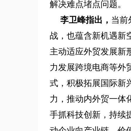
解决难点堵点问题。
李卫峰指出，
当前
战，也蕴含新机遇新
主动适应外贸发展新
力发展跨境电商等外
式，积极拓展国际新
力，推动内外贸一体
手抓科技创新，持续
动企业向产业链、价