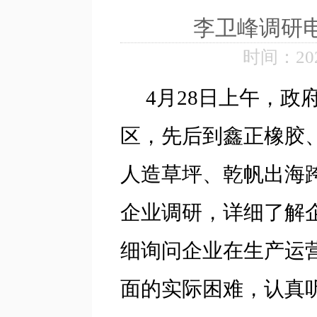
李卫峰调研
时间：2026
4月28日上午，
区，先后到鑫正橡胶
人造草坪、乾帆出海
企业调研，详细了解
细询问企业在生产运
面的实际困难，认真