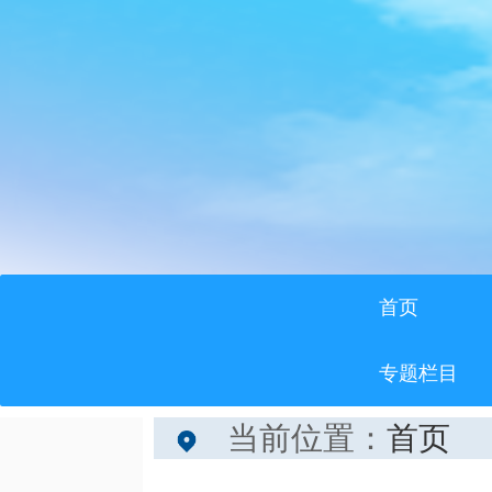
首页
专题栏目
当前位置：
首页