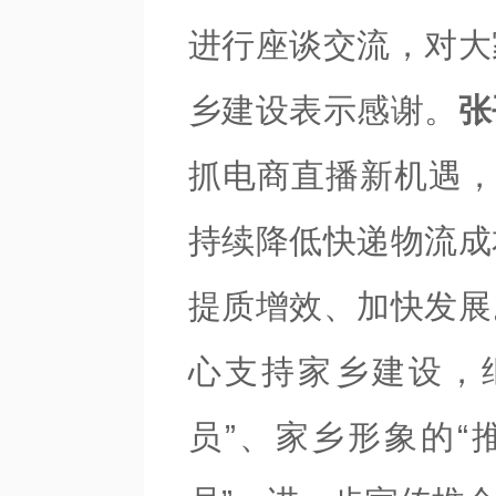
进行座谈交流，对大
乡建设表示感谢。
张
抓电商直播新机遇，
持续降低快递物流成
提质增效、加快发展
心支持家乡建设，
员”、家乡形象的“