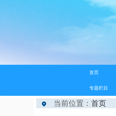
首页
专题栏目
当前位置：
首页