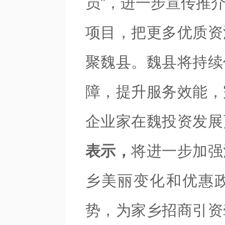
员”，进一步宣传推
项目，把更多优质资
聚魏县。魏县将持续
障，提升服务效能，
企业家在魏投资发展
表示，
将进一步加强
乡美丽变化和优惠
势，为家乡招商引资