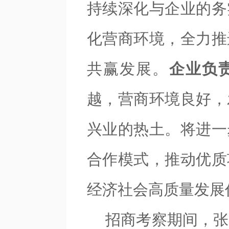
持续深化与企业的务
化营商环境，全力推
共赢发展。
企业负
越，营商环境良好，
兴业的热土。将进一
合作模式，推动优质
经济社会高质量发展
招商考察期间，张