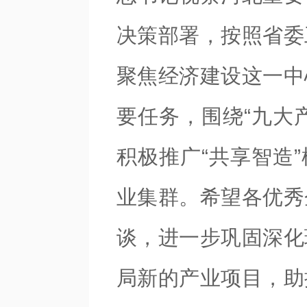
决策部署，按照省委
聚焦经济建设这一中
要任务，围绕“九大
积极推广“共享智造
业集群。希望各优秀
谈，进一步巩固深化
局新的产业项目，助