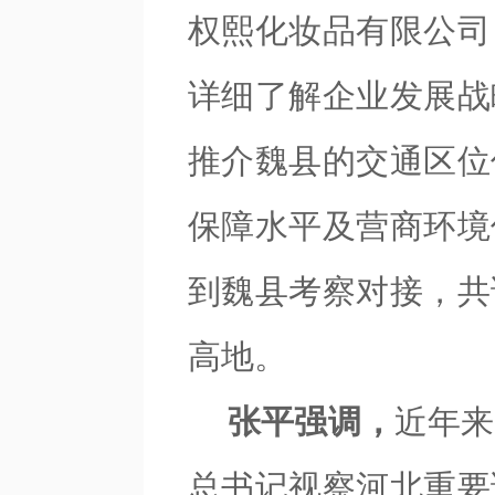
权熙化妆品有限公司
详细了解企业发展战
推介魏县的
交通
区位
保障水平及营商环境
到魏县考察对接，共
高地。
张平强调，
近年来
总书记视察河北重要