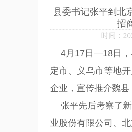
县委书记张平到北
招
时间：2026
4月17日—18
定市、义乌市等地开
企业，宣传推介魏县
张平先后考察了新
业股份有限公司、北