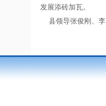
发展添砖加瓦。
县领导张俊刚、李