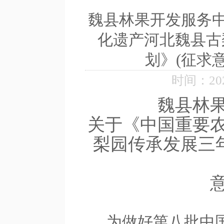
魏县林果开发服务中
化遗产河北魏县古
划》(征求
时间：2026
魏县林
关于《中国重要
梨园
传承发展三
为做好第八批中